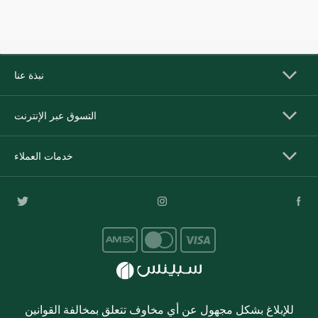
نبذة عنا
التسوق عبر الإنترنت
خدمات العملاء
للإبلاغ بشكل مجهول عن أي مخاوف تتعلق بمخالفة القوانين