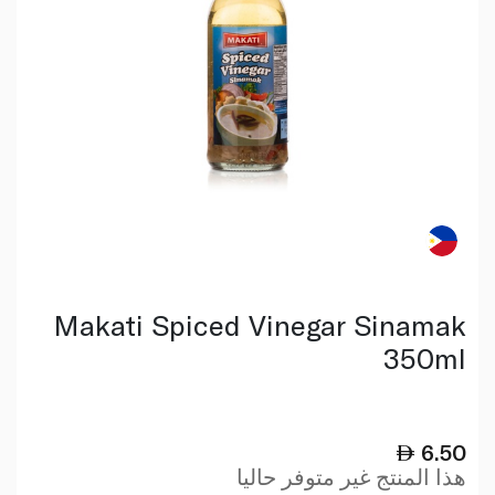
Makati Spiced Vinegar Sinamak
350ml
6.50
هذا المنتج غير متوفر حاليا