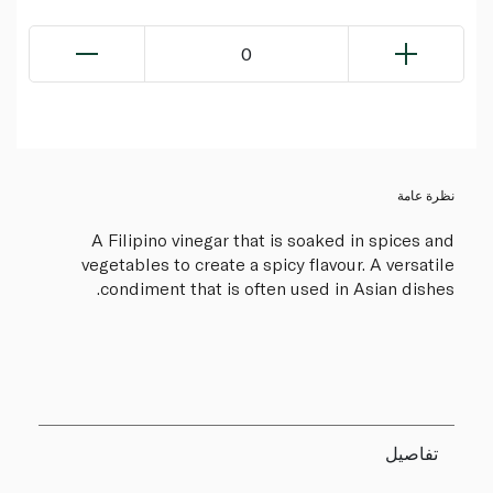
0
نظرة عامة
A Filipino vinegar that is soaked in spices and
vegetables to create a spicy flavour. A versatile
condiment that is often used in Asian dishes.
تفاصيل