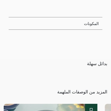
المكونات
بدائل سهلة
المزيد من الوصفات الملهمة