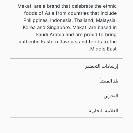
Makati are a brand that celebrate the ethnic
foods of Asia from countries that include
Philippines, Indonesia, Thailand, Malaysia,
Korea and Singapore. Makati are based in
Saudi Arabia and are proud to bring
authentic Eastern flavours and foods to the
Middle East.
إرشادات التحضير
بلد المنشأ
التخزين
العلامة التجارية