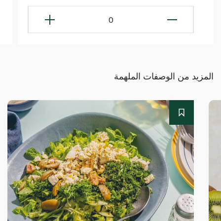
0
المزيد من الوصفات الملهمة