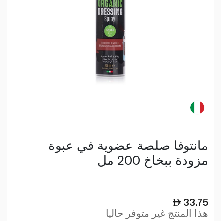
مانتوفا صلصة عضوية في عبوة
مزودة ببخاخ 200 مل
33.75
هذا المنتج غير متوفر حاليا