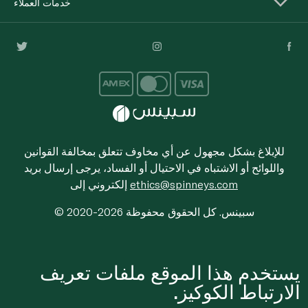
خدمات العملاء
للإبلاغ بشكل مجهول عن أي مخاوف تتعلق بمخالفة القوانين
واللوائح أو الاشتباه في الاحتيال أو الفساد، يرجى إرسال بريد
ethics@spinneys.com
إلكتروني إلى
© 2020-2026 سبينس. كل الحقوق محفوظة
يستخدم هذا الموقع ملفات تعريف
الارتباط الكوكيز.