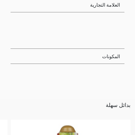
العلامة التجارية
المكونات
بدائل سهلة