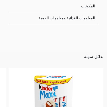
المكونات
المعلومات الغذائية ومعلومات الحمية
بدائل سهلة