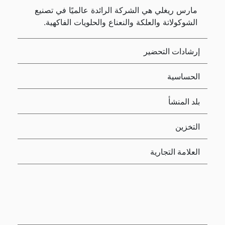
مارس ريغلي هي الشركة الرائدة عالميًا في تصنيع
الشوكولاتة والعلكة والنعناع والحلويات الفاكهية.
إرشادات التحضير
الحساسية
بلد المنشأ
التخزين
العلامة التجارية