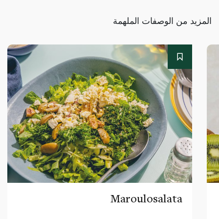
المزيد من الوصفات الملهمة
Maroulosalata