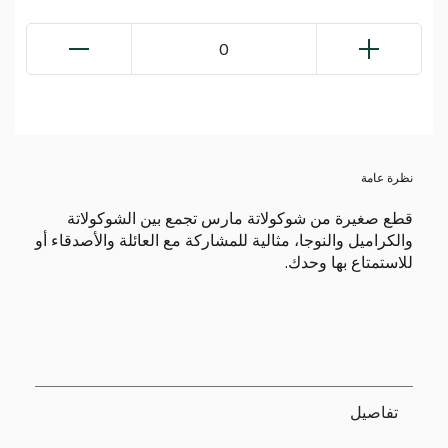
0
نظرة عامة
قطع صغيرة من شوكولاتة مارس تجمع بين الشوكولاتة
والكراميل والنوجا، مثالية للمشاركة مع العائلة والأصدقاء أو
للاستمتاع بها وحدك.
تفاصيل