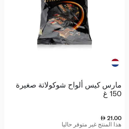
مارس كيس ألواح شوكولاتة صغيرة
150 غ
21.00
هذا المنتج غير متوفر حاليا