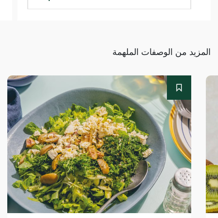
المزيد من الوصفات الملهمة