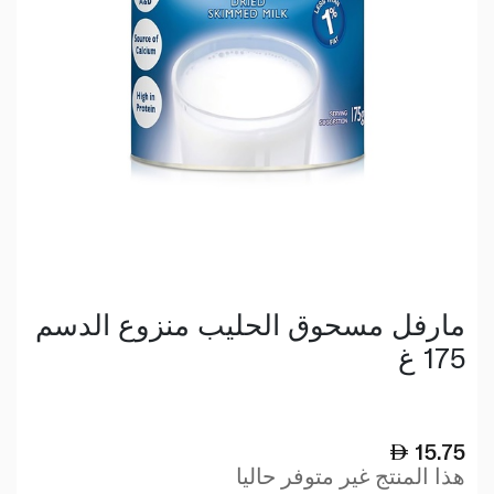
مارفل مسحوق الحليب منزوع الدسم
175 غ
15.75
هذا المنتج غير متوفر حاليا