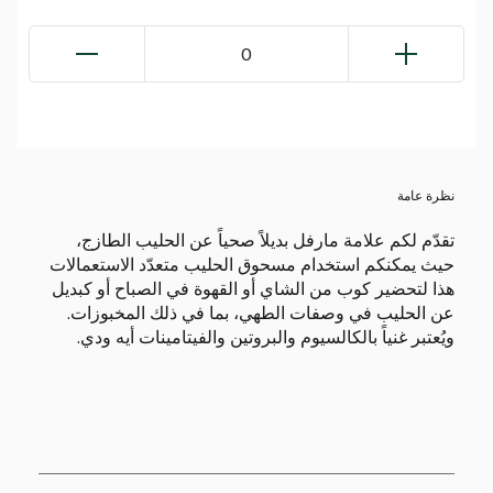
0
نظرة عامة
تقدّم لكم علامة مارفل بديلاً صحياً عن الحليب الطازج،
حيث يمكنكم استخدام مسحوق الحليب متعدّد الاستعمالات
هذا لتحضير كوب من الشاي أو القهوة في الصباح أو كبديل
عن الحليب في وصفات الطهي، بما في ذلك المخبوزات.
ويُعتبر غنياً بالكالسيوم والبروتين والفيتامينات أيه ودي.