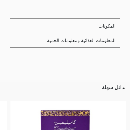
المكونات
المعلومات الغذائية ومعلومات الحمية
بدائل سهلة