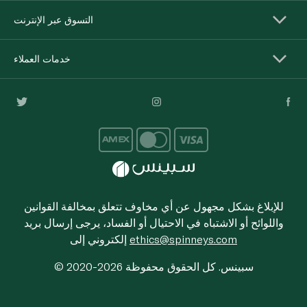
التسوق عبر الإنترنت
خدمات العملاء
للإبلاغ بشكل مجهول عن أي مخاوف تتعلق بمخالفة القوانين
واللوائح أو الاشتباه في الاحتيال أو الفساد، يرجى إرسال بريد
ethics@spinneys.com
إلكتروني إلى
© 2020-2026 سبينس. كل الحقوق محفوظة