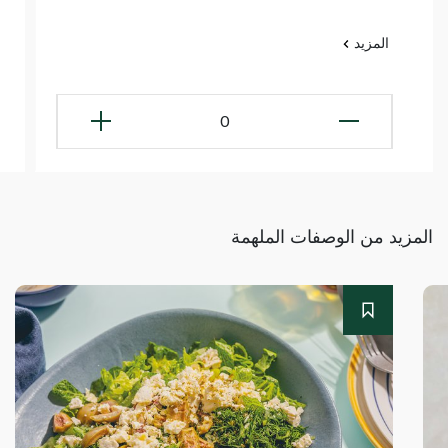
المزيد
0
المزيد من الوصفات الملهمة