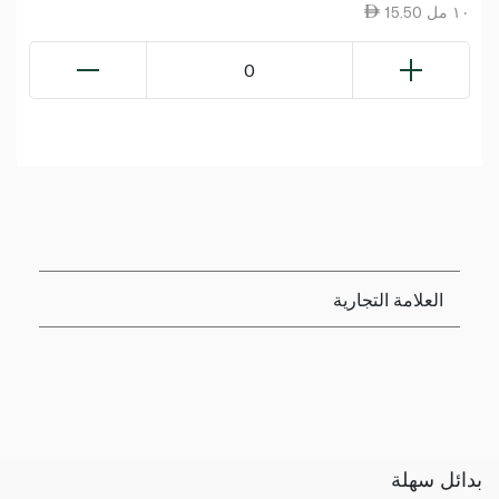
15.50 ١٠ مل
0
العلامة التجارية
بدائل سهلة