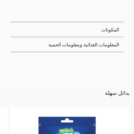
المكونات
المعلومات الغذائية ومعلومات الحمية
بدائل سهلة