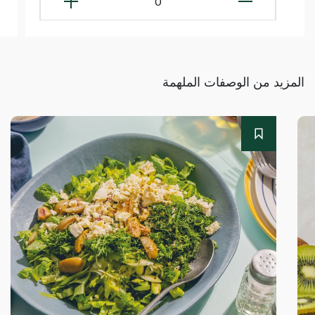
0
المزيد من الوصفات الملهمة