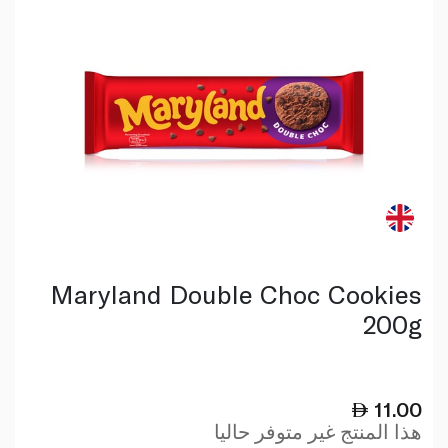
Maryland Double Choc Cookies
200g
11.00
هذا المنتج غير متوفر حاليا