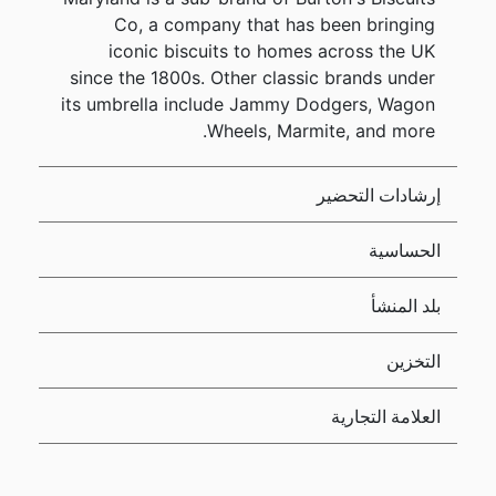
Co, a company that has been bringing
iconic biscuits to homes across the UK
since the 1800s. Other classic brands under
its umbrella include Jammy Dodgers, Wagon
Wheels, Marmite, and more.
إرشادات التحضير
الحساسية
بلد المنشأ
التخزين
العلامة التجارية