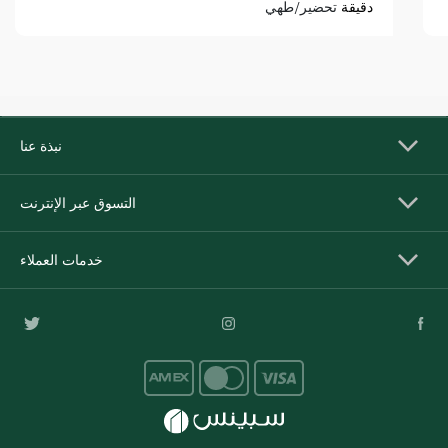
دقيقة
تحضير/طهي
نبذة عنا
التسوق عبر الإنترنت
خدمات العملاء