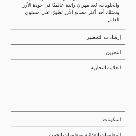
والحلويات، تُعد مهران رائدة عالميًا في جودة الأرز
وتمتلك أحد أكثر مصانع الأرز تطورًا على مستوى
العالم.
إرشادات التحضير
التخزين
العلامة التجارية
المكونات
المعلومات الغذائية ومعلومات الحمية