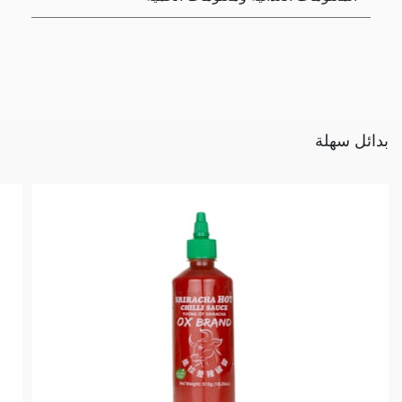
بدائل سهلة