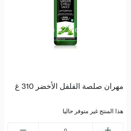
مهران صلصة الفلفل الأخضر 310 غ
هذا المنتج غير متوفر حاليا
0