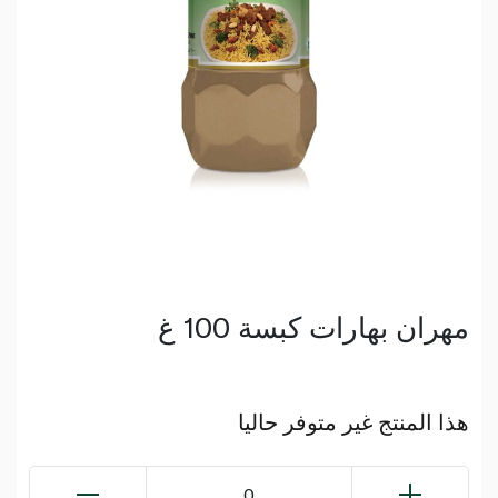
مهران بهارات كبسة 100 غ
هذا المنتج غير متوفر حاليا
0