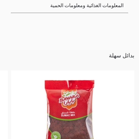
المعلومات الغذائية ومعلومات الحمية
بدائل سهلة