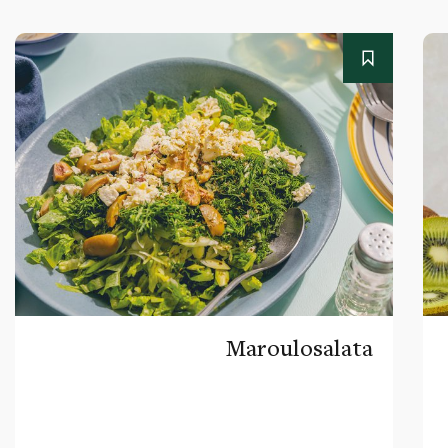
Maroulosalata