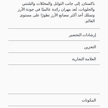
باكستان. إلى جانب التوابل والمخللات والشَتني
والحلويات، تُعد مهران رائدة عالميًا في جودة الأرز
وتمتلك أحد أكثر مصانع الأرز تطورًا على مستوى
العالم.
إرشادات التحضير
التخزين
العلامة التجارية
المكونات