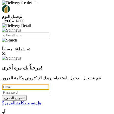
توصيل اليوم
12:00 – 14:00
تم شراؤها مسبقاً
مرحباً بك مرة أخرى!
قم بتسجيل الدخول باستخدام بريدك الإلكتروني وكلمة المرور
تسجيل الدخول
هل نسيت كلمة المرور؟
أو