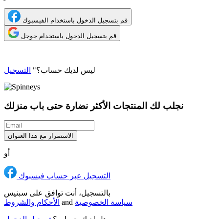
قم بتسجيل الدخول باستخدام الفيسبوك
قم بتسجيل الدخول باستخدام جوجل
ليس لديك حساب؟"
التسجيل
نجلب لك المنتجات الأكثر نضارة حتى باب منزلك
الاستمرار مع هذا العنوان
أو
التسجيل عبر حساب فيسبوك
بالتسجيل، أنت توافق على سبنيس
سياسة الخصوصية
and
الأحكام والشروط