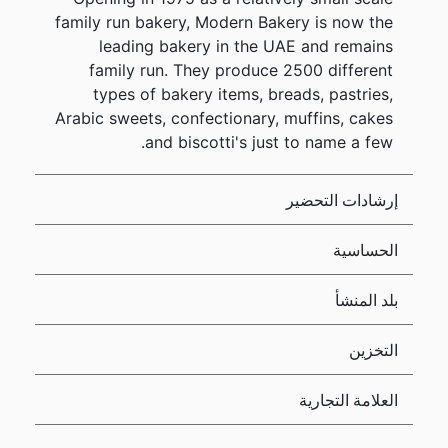
family run bakery, Modern Bakery is now the
leading bakery in the UAE and remains
family run. They produce 2500 different
types of bakery items, breads, pastries,
Arabic sweets, confectionary, muffins, cakes
and biscotti's just to name a few.
إرشادات التحضير
الحساسية
بلد المنشأ
التخزين
العلامة التجارية