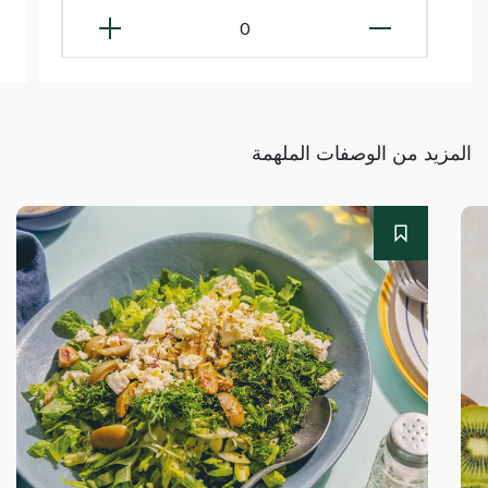
0
المزيد من الوصفات الملهمة