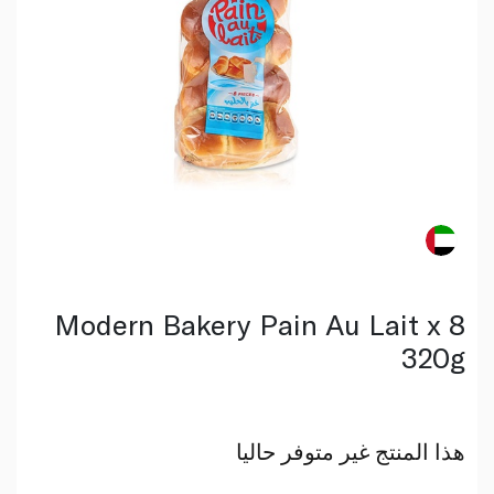
Modern Bakery Pain Au Lait x 8
320g
هذا المنتج غير متوفر حاليا