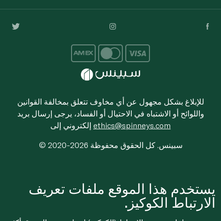
للإبلاغ بشكل مجهول عن أي مخاوف تتعلق بمخالفة القوانين
واللوائح أو الاشتباه في الاحتيال أو الفساد، يرجى إرسال بريد
ethics@spinneys.com
إلكتروني إلى
© 2020-2026 سبينس. كل الحقوق محفوظة
يستخدم هذا الموقع ملفات تعريف
الارتباط الكوكيز.