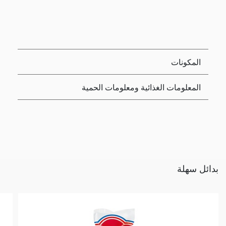
المكونات
المعلومات الغذائية ومعلومات الحمية
بدائل سهلة