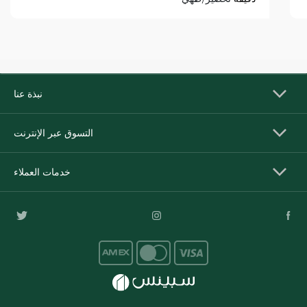
نبذة عنا
التسوق عبر الإنترنت
خدمات العملاء