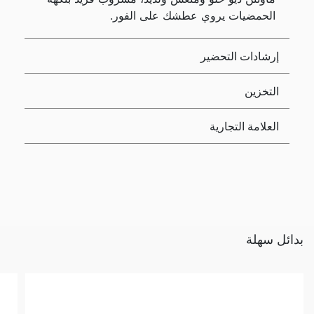
الحمضيات يروي عطشك على الفور.
إرشادات التحضير
التخزين
العلامة التجارية
بدائل سهلة