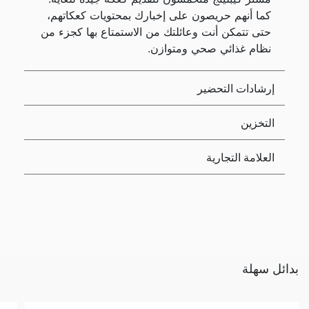
كما أنهم حريصون على إخبارك بمحتويات كعكاتهم،
حتى تتمكن أنت وعائلتك من الاستمتاع بها كجزء من
نظام غذائي صحي ومتوازن.
إرشادات التحضير
التخزين
العلامة التجارية
بدائل سهلة