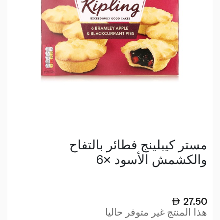
مستر كيبلينج فطائر بالتفاح
والكشمش الأسود ×6
27.50
هذا المنتج غير متوفر حاليا