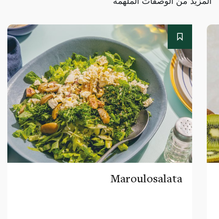
المزيد من الوصفات الملهمة
Maroulosalata