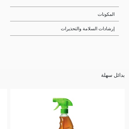
المكونات
إرشادات السلامة والتحذيرات
بدائل سهلة