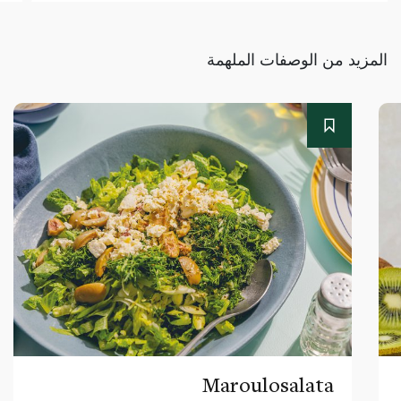
المزيد من الوصفات الملهمة
Maroulosalata