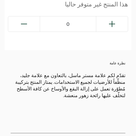
هذا المنتج غير متوفر حاليا
0
نظرة عامة
تقدّم لكم علامة مستر ماسل، بالتعاون مع علامة جليد،
منظّفاً للأرضيات لجميع الاستخدامات. يمتاز المنتج بتركيبة
مُطوّرة تعمل على إزالة البقع والأوساخ عن كافة الأسطح
لتخلّف عليها رائحة زهور منعشة.