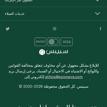
خدمات العملاء
للإبلاغ بشكل مجهول عن أي مخاوف تتعلق بمخالفة القوانين
واللوائح أو الاشتباه في الاحتيال أو الفساد، يرجى إرسال بريد
ethics@spinneys.com
إلكتروني إلى
© 2020-2026 سبينس. كل الحقوق محفوظة