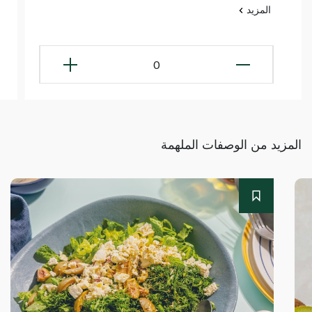
المزيد
0
المزيد من الوصفات الملهمة