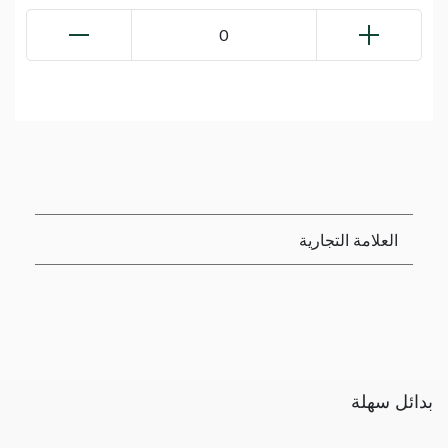
0
العلامة التجارية
بدائل سهلة