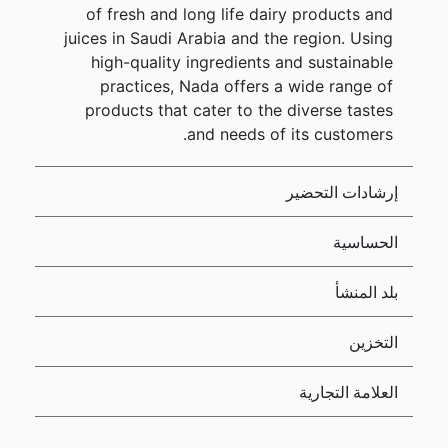
of fresh and long life dairy products and
juices in Saudi Arabia and the region. Using
high-quality ingredients and sustainable
practices, Nada offers a wide range of
products that cater to the diverse tastes
and needs of its customers.
إرشادات التحضير
الحساسية
بلد المنشأ
التخزين
العلامة التجارية