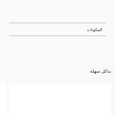
المكونات
بدائل سهلة