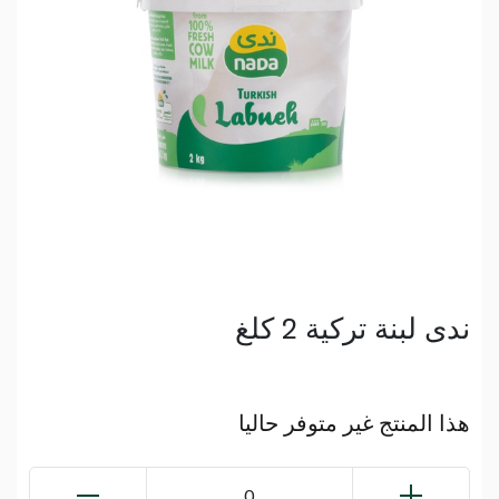
ندى لبنة تركية 2 كلغ
هذا المنتج غير متوفر حاليا
0