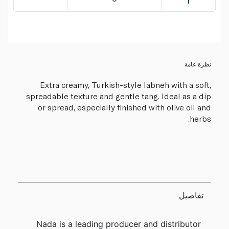
نظرة عامة
Extra creamy, Turkish-style labneh with a soft,
spreadable texture and gentle tang. Ideal as a dip
or spread, especially finished with olive oil and
herbs.
تفاصيل
Nada is a leading producer and distributor