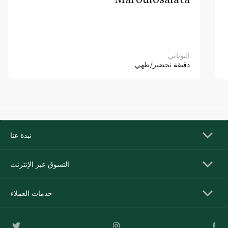
اليوناني
دقيقة
تحضير/طهي
نبذة عنا
التسوق عبر الإنترنت
خدمات العملاء