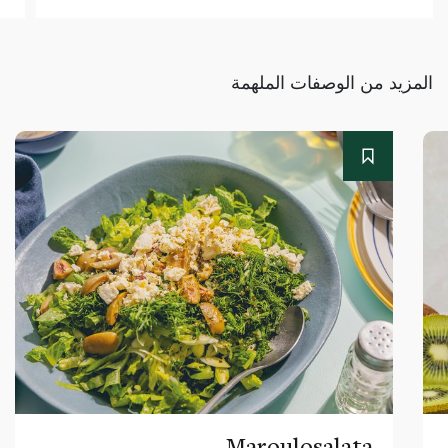
المزيد من الوصفات الملهمة
Maroulosalata