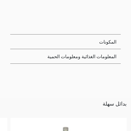
المكونات
المعلومات الغذائية ومعلومات الحمية
بدائل سهلة