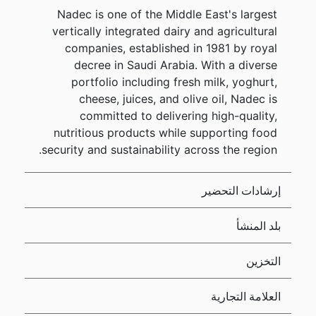
Nadec is one of the Middle East's largest
vertically integrated dairy and agricultural
companies, established in 1981 by royal
decree in Saudi Arabia. With a diverse
portfolio including fresh milk, yoghurt,
cheese, juices, and olive oil, Nadec is
committed to delivering high-quality,
nutritious products while supporting food
security and sustainability across the region.
إرشادات التحضير
بلد المنشأ
التخزين
العلامة التجارية