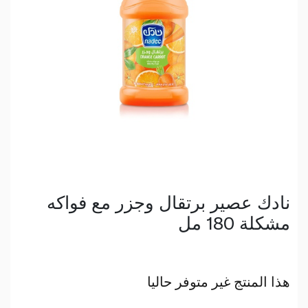
نادك عصير برتقال وجزر مع فواكه
مشكلة 180 مل
هذا المنتج غير متوفر حاليا