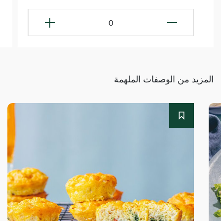
0
المزيد من الوصفات الملهمة