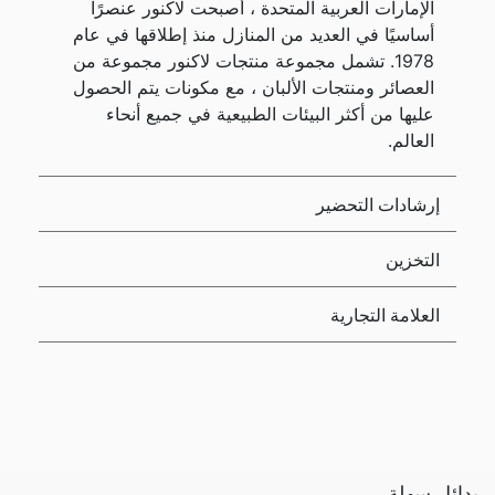
الإمارات العربية المتحدة ، أصبحت لاكنور عنصرًا
أساسيًا في العديد من المنازل منذ إطلاقها في عام
1978. تشمل مجموعة منتجات لاكنور مجموعة من
العصائر ومنتجات الألبان ، مع مكونات يتم الحصول
عليها من أكثر البيئات الطبيعية في جميع أنحاء
العالم.
إرشادات التحضير
التخزين
العلامة التجارية
بدائل سهلة