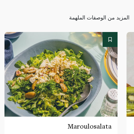
المزيد من الوصفات الملهمة
Maroulosalata