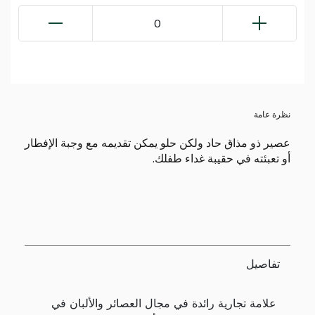
0
نظرة عامة
عصير ذو مذاق حاد ولكن حلو يمكن تقديمه مع وجبة الإفطار
أو تعبئته في حقيبة غداء طفلك.
تفاصيل
علامة تجارية رائدة في مجال العصائر والألبان في