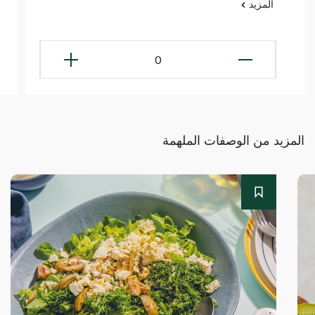
المزيد
0
المزيد من الوصفات الملهمة