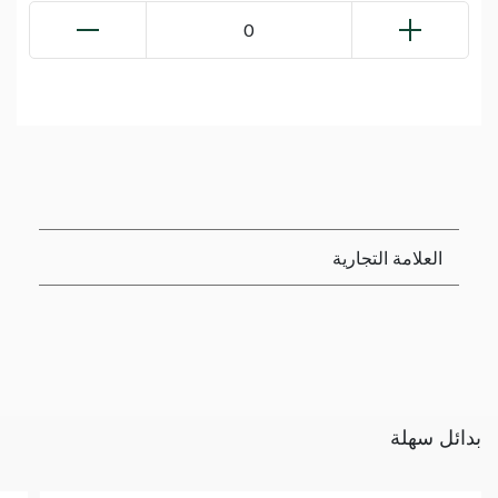
0
العلامة التجارية
بدائل سهلة