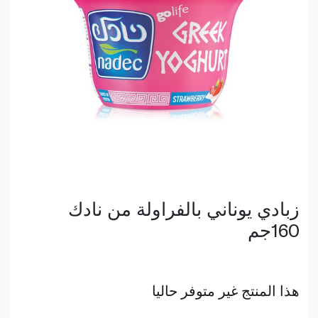
زبادي يوناني بالفراولة من نادك
160جم
هذا المنتج غير متوفر حاليا