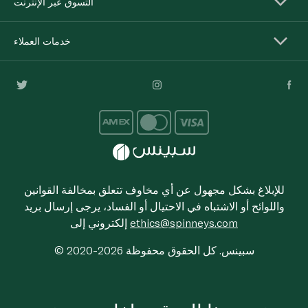
التسوق عبر الإنترنت
خدمات العملاء
للإبلاغ بشكل مجهول عن أي مخاوف تتعلق بمخالفة القوانين
واللوائح أو الاشتباه في الاحتيال أو الفساد، يرجى إرسال بريد
ethics@spinneys.com
إلكتروني إلى
© 2020-2026 سبينس. كل الحقوق محفوظة