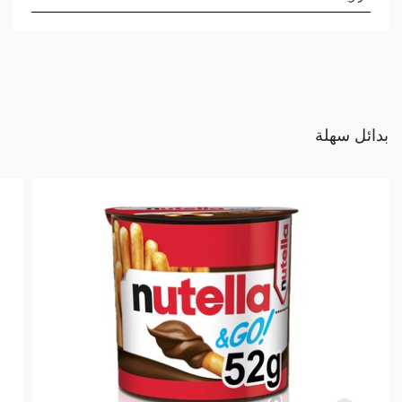
بدائل سهلة