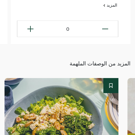
المزيد
0
المزيد من الوصفات الملهمة