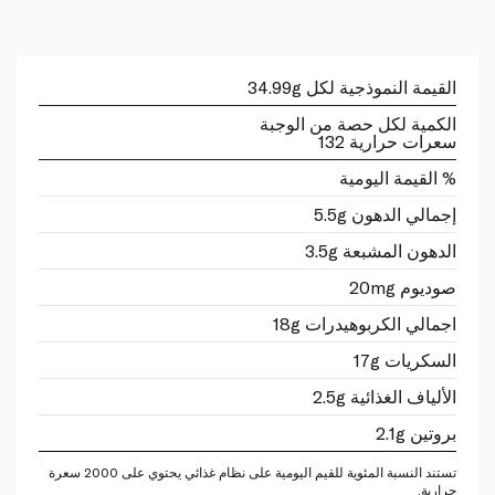
القيمة النموذجية لكل 34.99g
الكمية لكل حصة من الوجبة
سعرات حرارية 132
% القيمة اليومية
إجمالي الدهون 5.5g
الدهون المشبعة 3.5g
صوديوم 20mg
اجمالي الكربوهيدرات 18g
السكريات 17g
الألياف الغذائية 2.5g
بروتين 2.1g
تستند النسبة المئوية للقيم اليومية على نظام غذائي يحتوي على 2000 سعرة
حرارية.