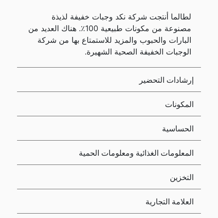
لطالما أنتجت شركة نكد وجبات خفيفة لذيذة
مصنوعة من مكونات طبيعية 100٪. هناك العديد من
البارات والحبوب والمزيد للاستمتاع بها من شركة
الوجبات الخفيفة الصحية الشهيرة.
إرشادات التحضير
المكونات
الحساسية
المعلومات الغذائية ومعلومات الحمية
التخزين
العلامة التجارية