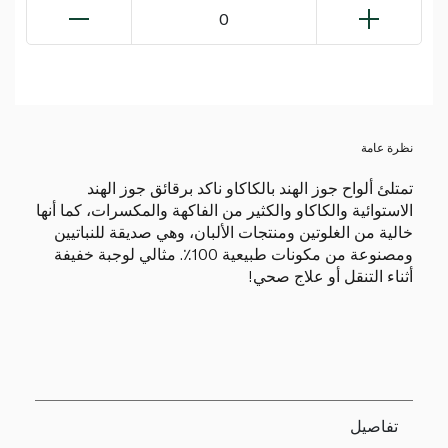
0
نظرة عامة
تمتلئ ألواح جوز الهند بالكاكاو ناكد برقائق جوز الهند
الاستوائية والكاكاو والكثير من الفاكهة والمكسرات، كما أنها
خالية من الغلوتين ومنتجات الألبان، وهي صديقة للنباتيين
ومصنوعة من مكونات طبيعية 100٪. مثالي لوجبة خفيفة
أثناء التنقل أو علاج صحي!
تفاصيل