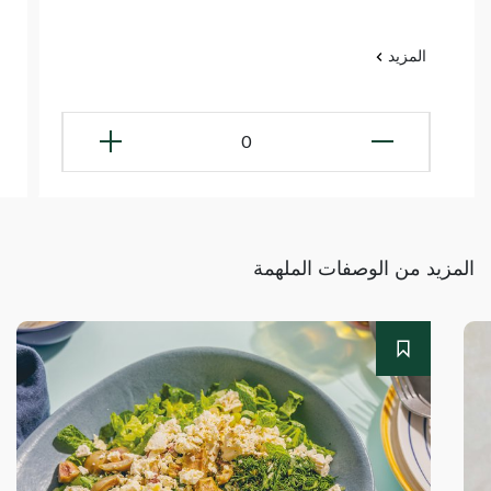
المزيد
0
المزيد من الوصفات الملهمة