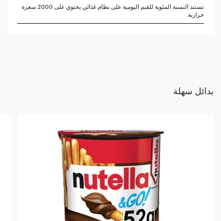
تستند النسبة المئوية للقيم اليومية على نظام غذائي يحتوي على 2000 سعرة
حرارية.
بدائل سهلة