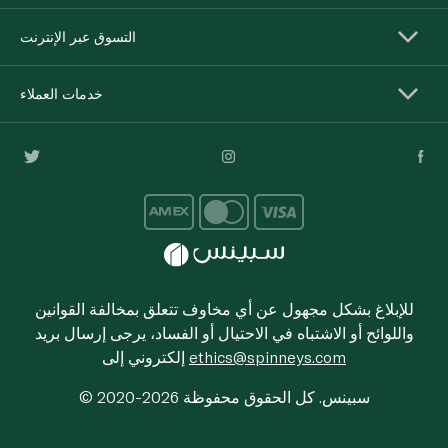
التسوق عبر الإنترنت
خدمات العملاء
للإبلاغ بشكل مجهول عن أي مخاوف تتعلق بمخالفة القوانين
واللوائح أو الاشتباه في الاحتيال أو الفساد، يرجى إرسال بريد
ethics@spinneys.com
إلكتروني إلى
© 2020-2026 سبينس. كل الحقوق محفوظة