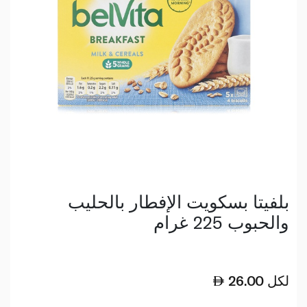
بلفيتا بسكويت الإفطار بالحليب
والحبوب 225 غرام
لكل
26.00