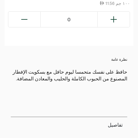
11.56 ١٠٠ جم
0
نظرة عامة
حافظ على نفسك متحمسا ليوم حافل مع بسكويت الإفطار
المصنوع من الحبوب الكاملة والحليب والمعادن المضافة.
تفاصيل