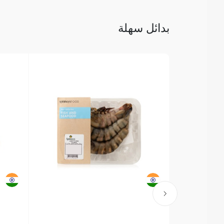
بدائل سهلة