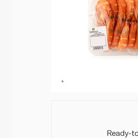
Ready-to