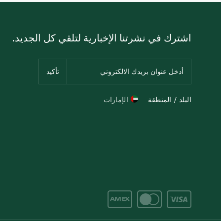
اشترك في نشرتنا الإخبارية لتلقي كل الجديد.
البلد / المنطقة
الإمارات