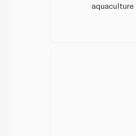
aquaculture 