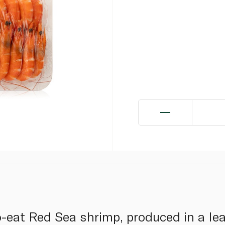
-eat Red Sea shrimp, produced in a lead