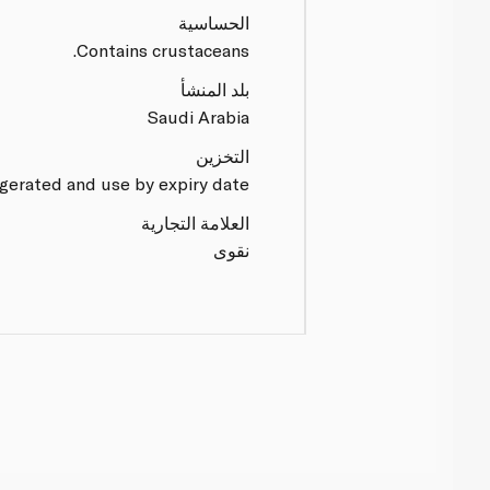
الحساسية
Contains crustaceans.
بلد المنشأ
Saudi Arabia
التخزين
gerated and use by expiry date.
العلامة التجارية
نقوى