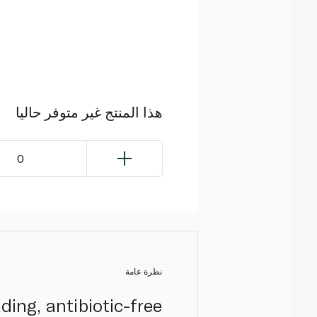
هذا المنتج غير متوفر حاليا
0
نظرة عامة
ing, antibiotic-free