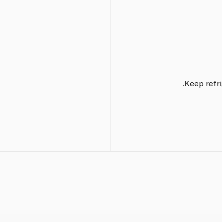
Keep refri