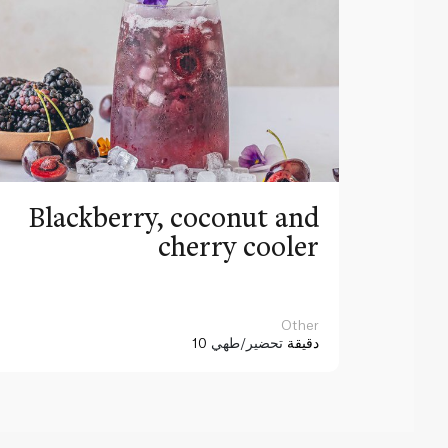
Blackberry, coconut and
cherry cooler
Other
10 دقيقة
تحضير/طهي