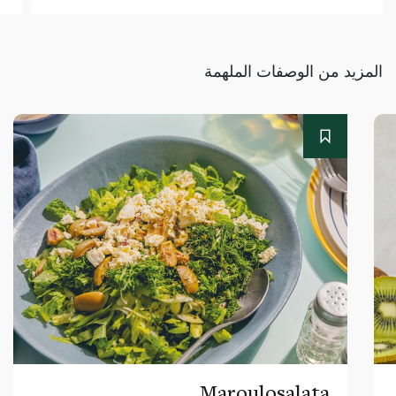
المزيد من الوصفات الملهمة
Maroulosalata