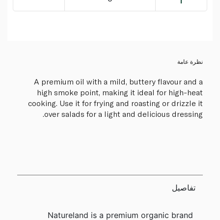
نظرة عامة
A premium oil with a mild, buttery flavour and a
high smoke point, making it ideal for high-heat
cooking. Use it for frying and roasting or drizzle it
over salads for a light and delicious dressing.
تفاصيل
Natureland is a premium organic brand