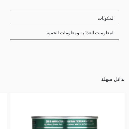
المكونات
المعلومات الغذائية ومعلومات الحمية
بدائل سهلة