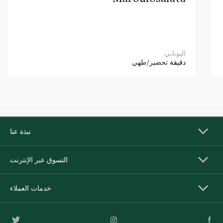
اليوناني
دقيقة
تحضير/طهي
نبذة عنا
التسوق عبر الإنترنت
خدمات العملاء