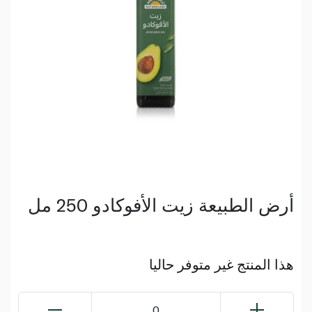
أرض الطبيعة زيت الأفوكادو 250 مل
هذا المنتج غير متوفر حاليا
0