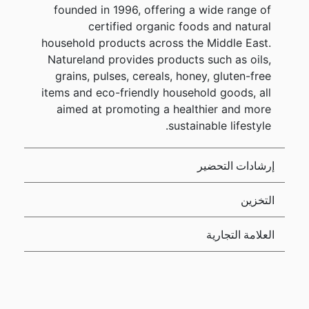
founded in 1996, offering a wide range of
certified organic foods and natural
household products across the Middle East.
Natureland provides products such as oils,
grains, pulses, cereals, honey, gluten-free
items and eco-friendly household goods, all
aimed at promoting a healthier and more
sustainable lifestyle.
إرشادات التحضير
التخزين
العلامة التجارية