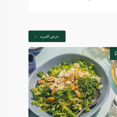
عرض المزيد