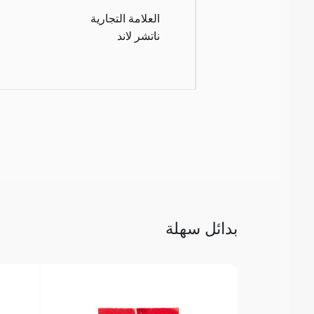
العلامة التجارية
ناتشر لاند
بدائل سهلة