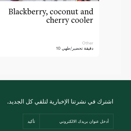
Blackberry, coconut and
cherry cooler
Other
10 دقيقة
تحضير/طهي
اشترك في نشرتنا الإخبارية لتلقي كل الجديد.