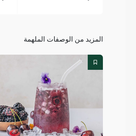
المزيد من الوصفات الملهمة