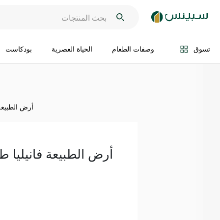
اضف الى السلة
تسوق
وصفات الطعام
الحياة العصرية
بودكاست
أرض الطبيعة فا
أرض الطبيعة فانيليا طبيعي