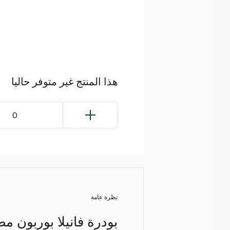
هذا المنتج غير متوفر حاليا
0
نظرة عامة
بودرة فانيلا بوربون م