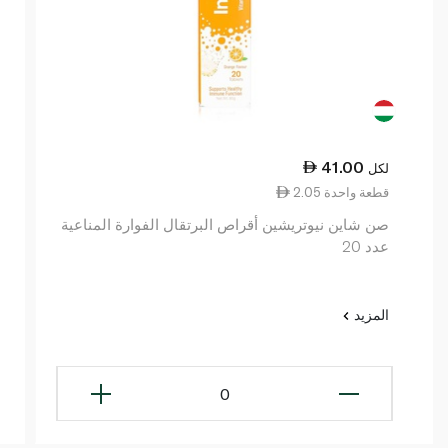
41.00
لكل
2.05 قطعة واحدة
صن شاين نيوتريشين أقراص البرتقال الفوارة المناعية
عدد 20
المزيد
0