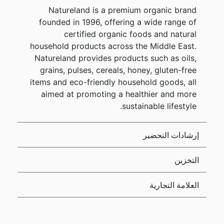
Natureland is a premium organic brand
founded in 1996, offering a wide range of
certified organic foods and natural
household products across the Middle East.
Natureland provides products such as oils,
grains, pulses, cereals, honey, gluten-free
items and eco-friendly household goods, all
aimed at promoting a healthier and more
sustainable lifestyle.
إرشادات التحضير
التخزين
العلامة التجارية