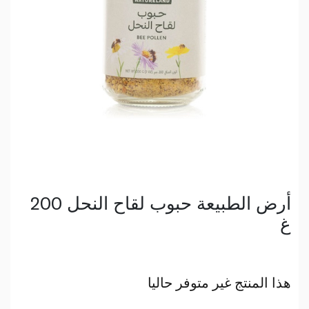
أرض الطبيعة حبوب لقاح النحل 200
غ
هذا المنتج غير متوفر حاليا