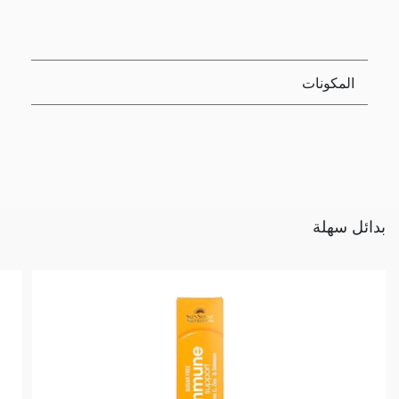
المكونات
بدائل سهلة