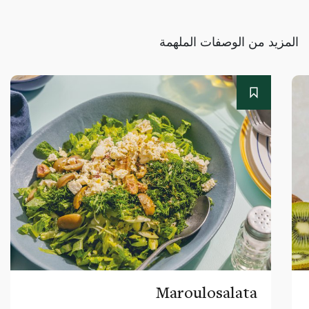
المزيد من الوصفات الملهمة
Maroulosalata