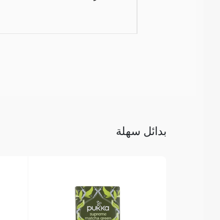
بدائل سهلة