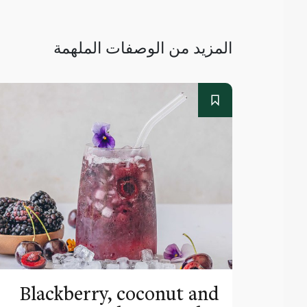
المزيد من الوصفات الملهمة
Blackberry, coconut and