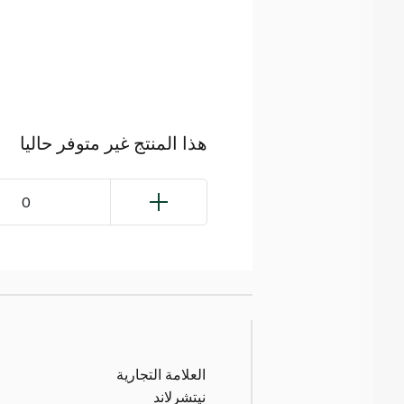
هذا المنتج غير متوفر حاليا
0
العلامة التجارية
نيتشرلاند