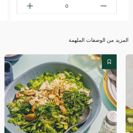
0
المزيد من الوصفات الملهمة