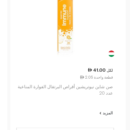
41.00
لكل
2.05 قطعة واحدة
صن شاين نيوتريشين أقراص البرتقال الفوارة المناعية
عدد 20
المزيد