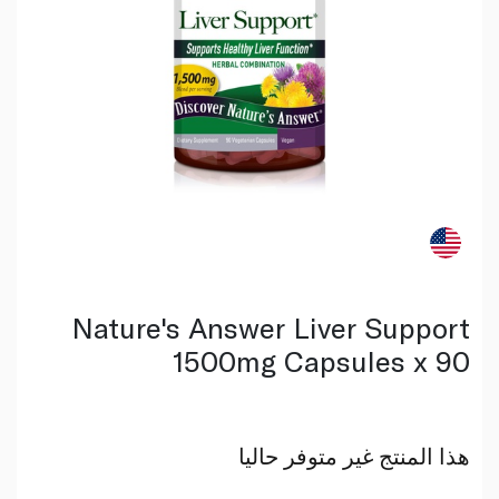
Nature's Answer Liver Support
1500mg Capsules x 90
هذا المنتج غير متوفر حاليا