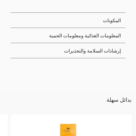
المكونات
المعلومات الغذائية ومعلومات الحمية
إرشادات السلامة والتحذيرات
بدائل سهلة