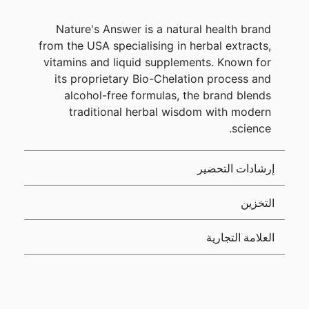
Nature's Answer is a natural health brand
from the USA specialising in herbal extracts,
vitamins and liquid supplements. Known for
its proprietary Bio-Chelation process and
alcohol-free formulas, the brand blends
traditional herbal wisdom with modern
science.
إرشادات التحضير
التخزين
العلامة التجارية