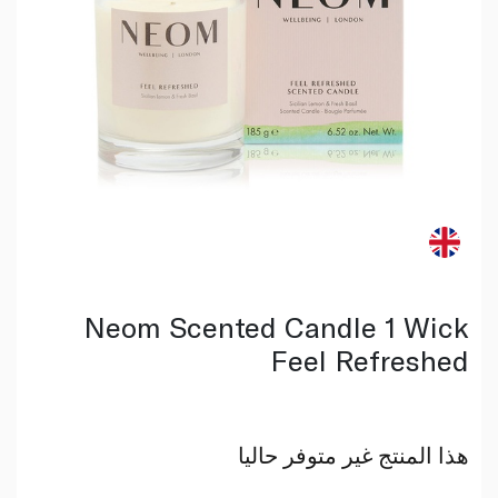
Neom Scented Candle 1 Wick
Feel Refreshed
هذا المنتج غير متوفر حاليا