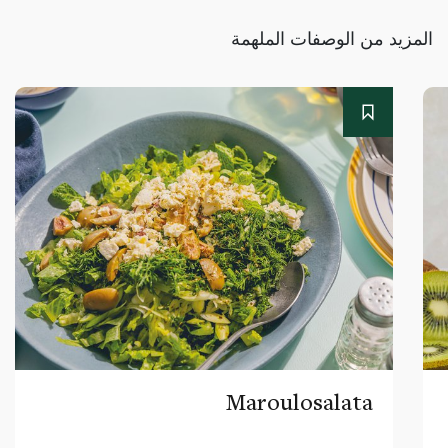
المزيد من الوصفات الملهمة
Maroulosalata