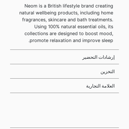
Neom is a British lifestyle brand creating
natural wellbeing products, including home
fragrances, skincare and bath treatments.
Using 100% natural essential oils, its
collections are designed to boost mood,
promote relaxation and improve sleep.
إرشادات التحضير
التخزين
العلامة التجارية