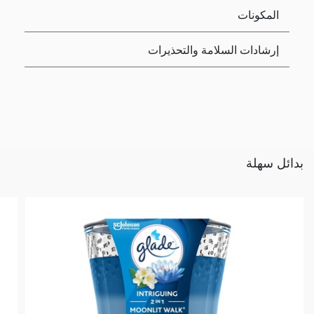
المكونات
إرشادات السلامة والتحذيرات
بدائل سهلة