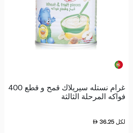
400 غرام نستله سيريلاك قمح و قطع
فواكه المرحلة الثالثة
لكل
36.25