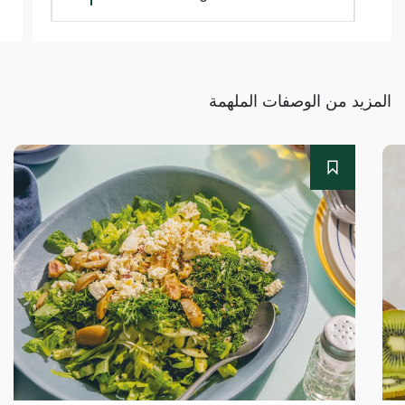
المزيد من الوصفات الملهمة