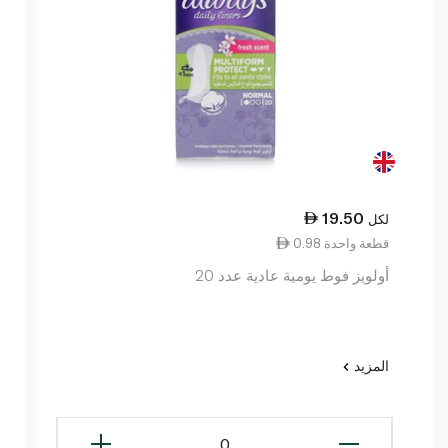
19.50
لكل
0.98 قطعة واحدة
أولويز فوط يومية عادية عدد 20
المزيد
0