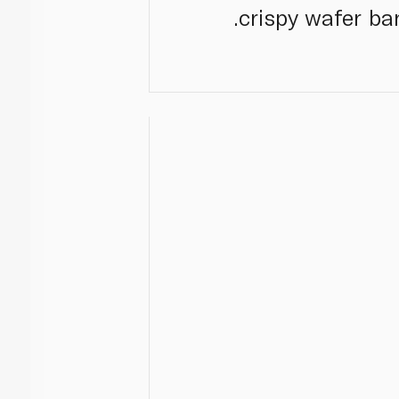
crispy wafer bar