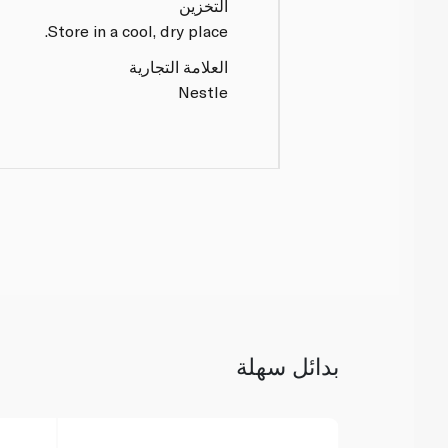
التخزين
Store in a cool, dry place.
العلامة التجارية
Nestle
بدائل سهلة