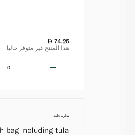
74.25
هذا المنتج غير متوفر حاليا
0
نظرة عامة
h bag including tula