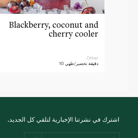
Blackberry, coconut and
cherry cooler
Other
10 دقيقة
تحضير/طهي
اشترك في نشرتنا الإخبارية لتلقي كل الجديد.