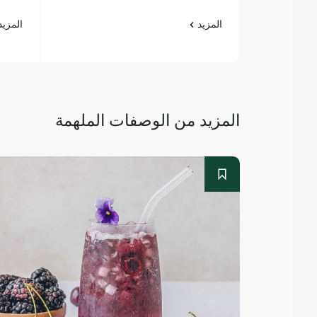
المزيد
المزي
المزيد من الوصفات الملهمة