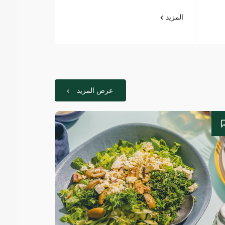
المزيد
المزيد
عرض المزيد