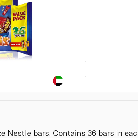
ze Nestle bars. Contains 36 bars in eac