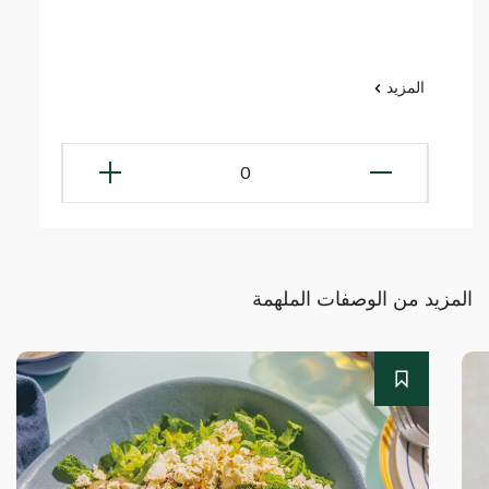
المزيد
0
المزيد من الوصفات الملهمة