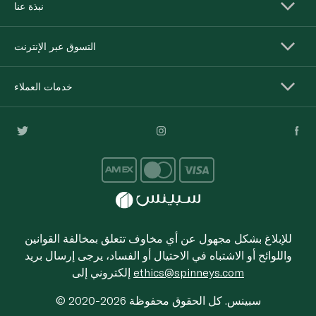
نبذة عنا
التسوق عبر الإنترنت
خدمات العملاء
للإبلاغ بشكل مجهول عن أي مخاوف تتعلق بمخالفة القوانين
واللوائح أو الاشتباه في الاحتيال أو الفساد، يرجى إرسال بريد
ethics@spinneys.com
إلكتروني إلى
© 2020-2026 سبينس. كل الحقوق محفوظة