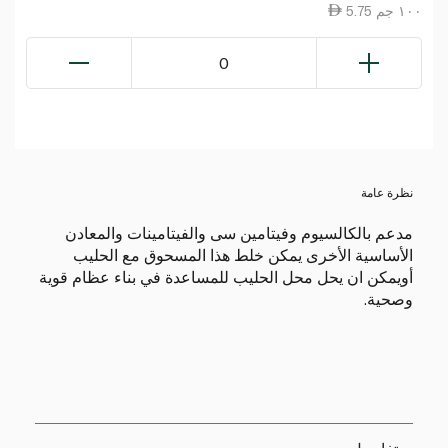
5.75 ١٠٠ جم
0
نظرة عامة
مدعم بالكالسيوم وفيتامين سى والفيتامينات والمعادن
الأساسية الأخرى يمكن خلط هذا المسحوق مع الحليب
أويمكن ان يحل محل الحليب للمساعدة في بناء عظام قوية
وصحية.