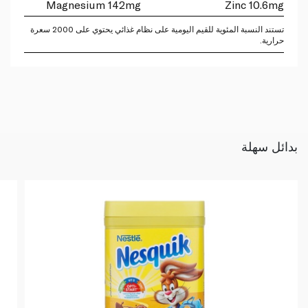
Magnesium 142mg
Zinc 10.6mg
تستند النسبة المئوية للقيم اليومية على نظام غذائي يحتوي على 2000 سعرة
حرارية.
بدائل سهلة