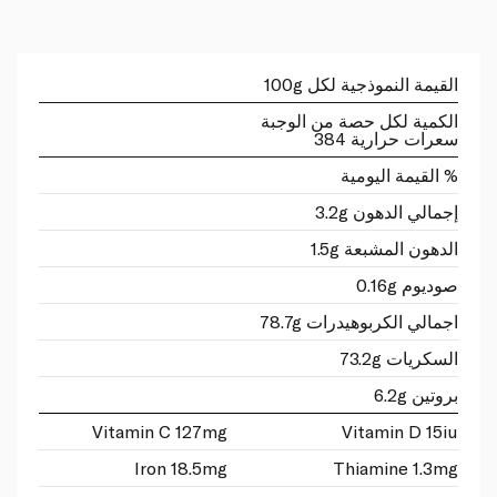
القيمة النموذجية لكل 100g
الكمية لكل حصة من الوجبة
سعرات حرارية 384
% القيمة اليومية
إجمالي الدهون 3.2g
الدهون المشبعة 1.5g
صوديوم 0.16g
اجمالي الكربوهيدرات 78.7g
السكريات 73.2g
بروتين 6.2g
Vitamin C 127mg
Vitamin D 15iu
Iron 18.5mg
Thiamine 1.3mg