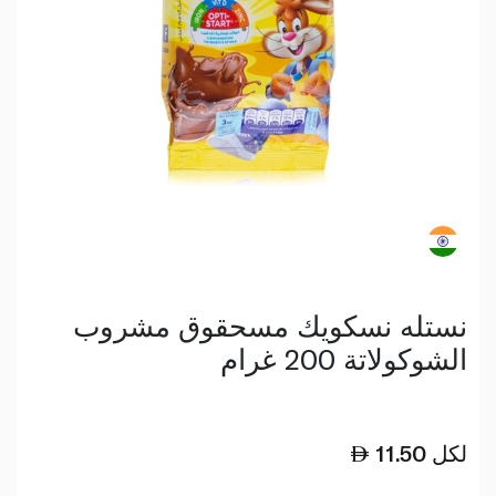
نستله نسكويك مسحقوق مشروب
الشوكولاتة 200 غرام
لكل
11.50