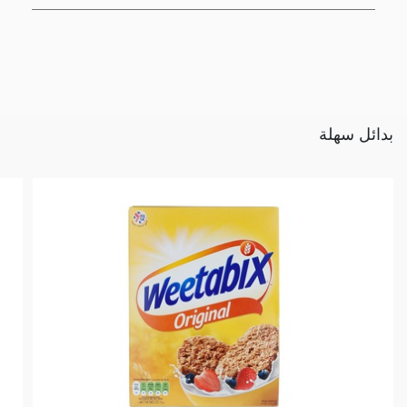
بدائل سهلة