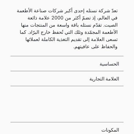
تعدّ شركة نستله إحدى أكبر شركات صناعة الأطعمة
في العالم، إذ تضمّ أكثر من 2000 علامة ذائعة
الصيت. تقدّم نستله باقة واسعة من المنتجات منها
الأطعمة المجمّدة وتلك التي تُحفظ خارج البرّاد. كما
تسعى العلامة إلى تقديم التغذية الكاملة لعملائها
والحفاظ على عافيتهم.
الحساسية
العلامة التجارية
المكونات