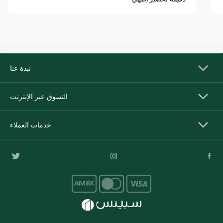
نبذة عنا
التسوق عبر الإنترنت
خدمات العملاء