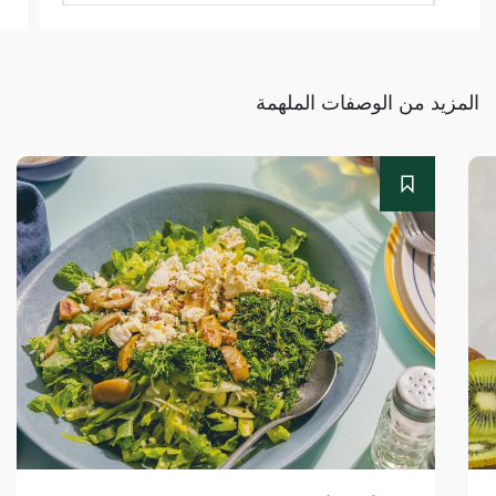
المزيد من الوصفات الملهمة