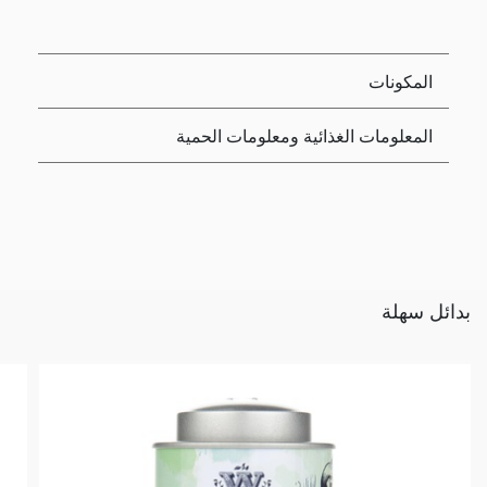
المكونات
المعلومات الغذائية ومعلومات الحمية
بدائل سهلة