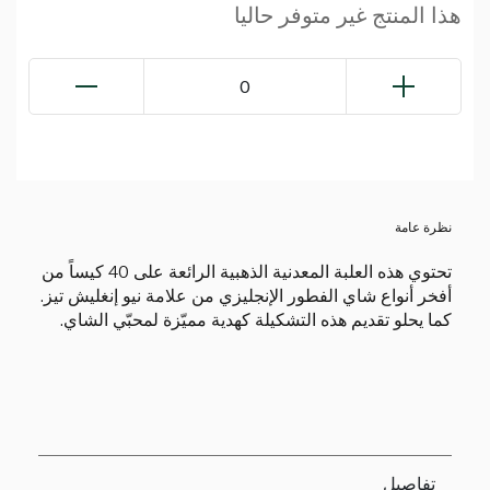
هذا المنتج غير متوفر حاليا
0
نظرة عامة
تحتوي هذه العلبة المعدنية الذهبية الرائعة على 40 كيساً من
أفخر أنواع شاي الفطور الإنجليزي من علامة نيو إنغليش تيز.
كما يحلو تقديم هذه التشكيلة كهدية مميّزة لمحبّي الشاي.
تفاصيل