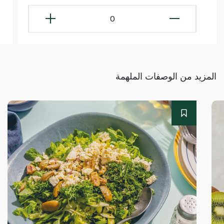
0
المزيد من الوصفات الملهمة