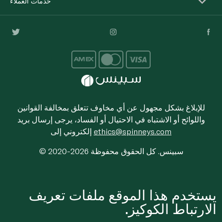
خدمات العملاء
للإبلاغ بشكل مجهول عن أي مخاوف تتعلق بمخالفة القوانين
واللوائح أو الاشتباه في الاحتيال أو الفساد، يرجى إرسال بريد
ethics@spinneys.com
إلكتروني إلى
© 2020-2026 سبينس. كل الحقوق محفوظة
يستخدم هذا الموقع ملفات تعريف
الارتباط الكوكيز.