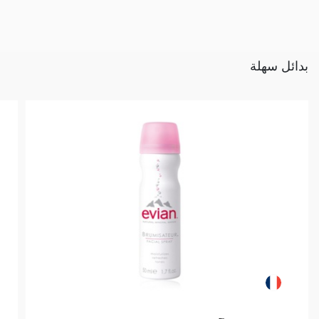
بدائل سهلة