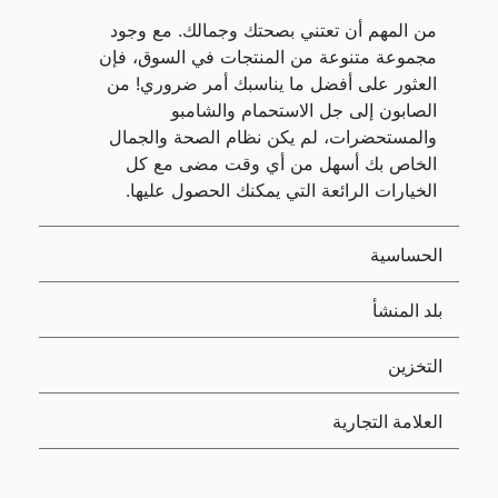
من المهم أن تعتني بصحتك وجمالك. مع وجود
مجموعة متنوعة من المنتجات في السوق، فإن
العثور على أفضل ما يناسبك أمر ضروري! من
الصابون إلى جل الاستحمام والشامبو
والمستحضرات، لم يكن نظام الصحة والجمال
الخاص بك أسهل من أي وقت مضى مع كل
الخيارات الرائعة التي يمكنك الحصول عليها.
الحساسية
بلد المنشأ
التخزين
العلامة التجارية