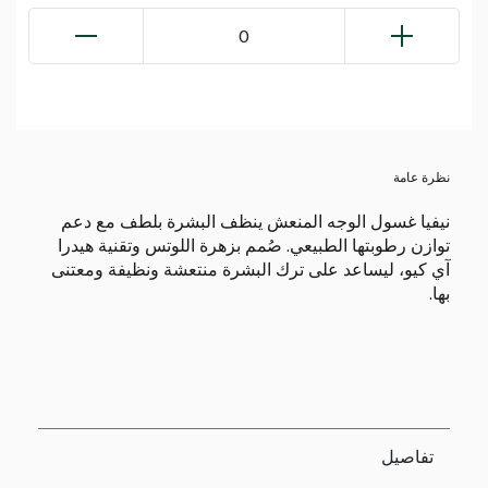
0
نظرة عامة
نيفيا غسول الوجه المنعش ينظف البشرة بلطف مع دعم
توازن رطوبتها الطبيعي. صُمم بزهرة اللوتس وتقنية هيدرا
آي كيو، ليساعد على ترك البشرة منتعشة ونظيفة ومعتنى
بها.
تفاصيل