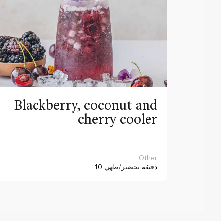
Blackberry, coconut and
cherry cooler
Other
10 دقيقة
تحضير/طهي