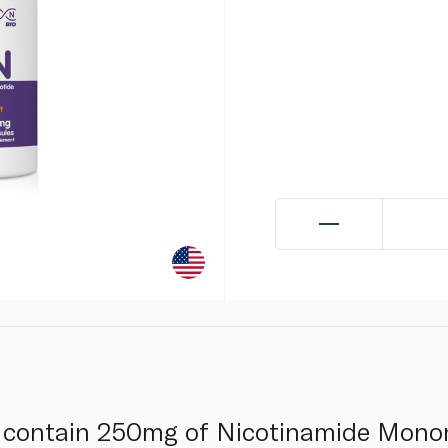
 contain 250mg of Nicotinamide Mono