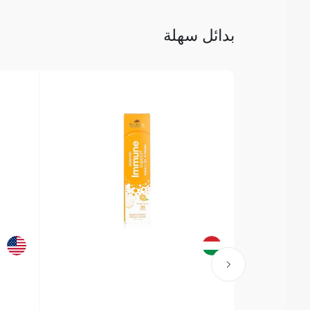
بدائل سهلة