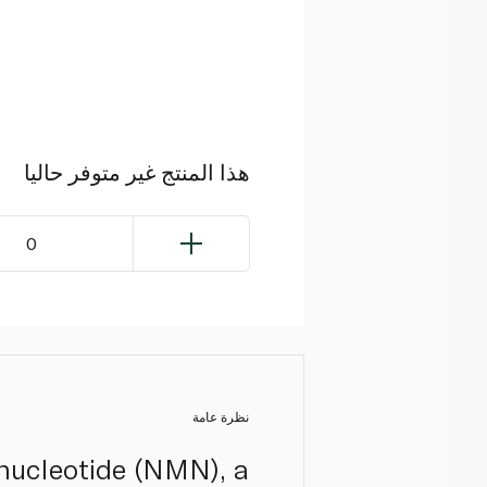
هذا المنتج غير متوفر حاليا
0
نظرة عامة
nucleotide (NMN), a