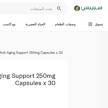
اضف الى السلة
تسوق
وصفات الطعام
الحياة العصرية
بودكاست
nti-Aging Support 250mg Capsules x 30
ing Support 250mg
Capsules x 30