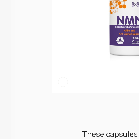
These capsules