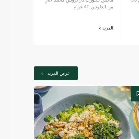
من الغلوتين 40 غرام
المزيد
المزيد
عرض المزيد