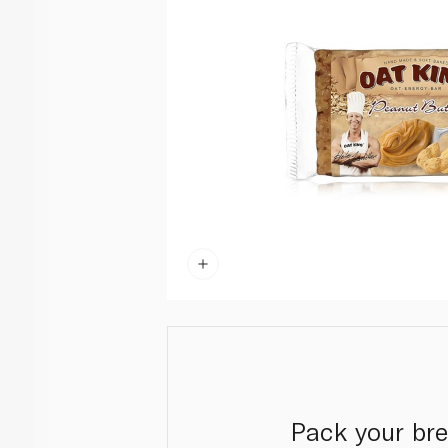
Pack your bre