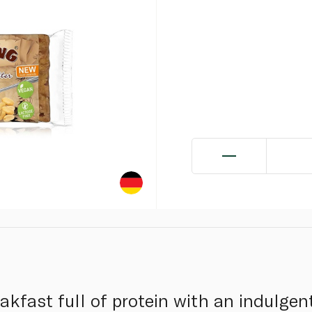
akfast full of protein with an indulgen