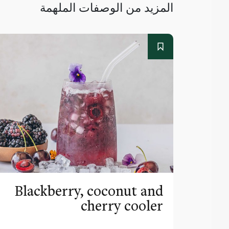
المزيد من الوصفات الملهمة
Blackberry, coconut and
cherry cooler