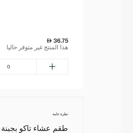
36.75
هذا المنتج غير متوفر حاليا
0
نظرة عامة
طقم عشاء تاكو بجبنة 