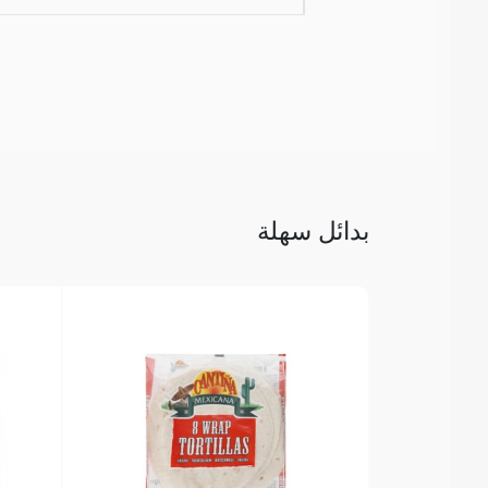
بدائل سهلة