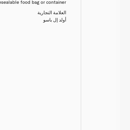
esealable food bag or container.
العلامة التجارية
أولد إل باسو