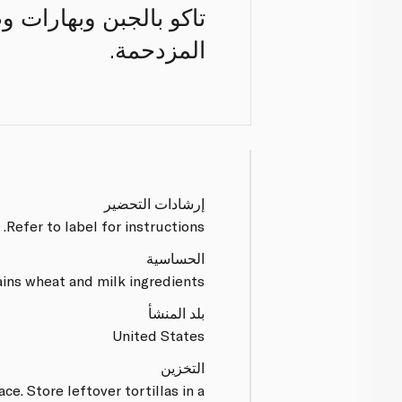
المزدحمة.
إرشادات التحضير
Refer to label for instructions.
الحساسية
ins wheat and milk ingredients.
بلد المنشأ
United States
التخزين
ace. Store leftover tortillas in a