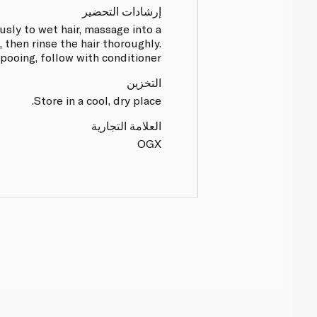
إرشادات التحضير
ly to wet hair, massage into a
 then rinse the hair thoroughly.
ooing, follow with conditioner.
التخزين
Store in a cool, dry place.
العلامة التجارية
OGX