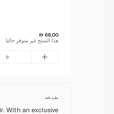
68.00
هذا المنتج غير متوفر حاليا
0
نظرة عامة
ir. With an exclusive