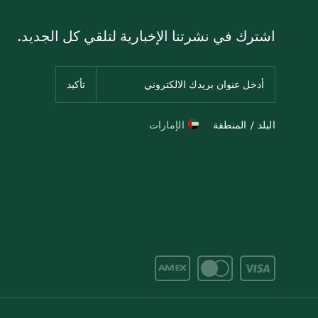
اشترك في نشرتنا الإخبارية لتلقي كل الجديد.
البلد / المنطقة
الإمارات