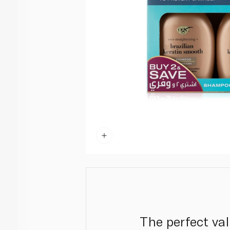
The perfect val