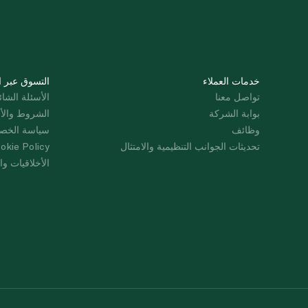
خدمات العملاء
التسوق عبر ا
تواصل معنا
الأسئلة الشائ
بوابة الشركة
الشروط والأ
وظائف
سياسة الخص
تحديثات الجوانب التنظيمية والامتثال
okie Policy
الأخلاقيات وال