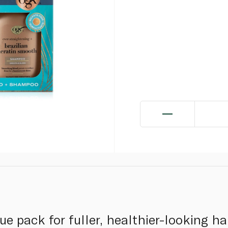
ue pack for fuller, healthier-looking ha