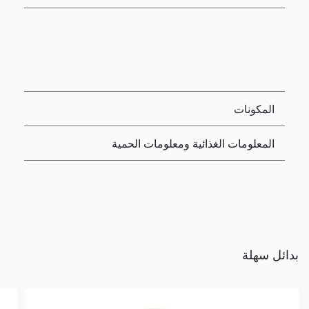
المكونات
المعلومات الغذائية ومعلومات الحمية
بدائل سهلة