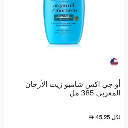
أو جي اكس شامبو زيت الأرجان
المغربي 385 مل
لكل
45.25