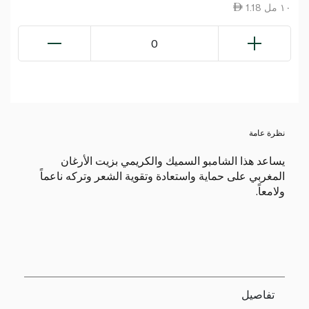
1.18 ١٠ مل
0
نظرة عامة
يساعد هذا الشامبو السميك والكريمي بزيت الأرغان
المغربي على حماية واستعادة وتقوية الشعر وتركه ناعماً
ولامعاً.
تفاصيل