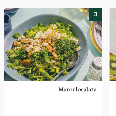
Maroulosalata