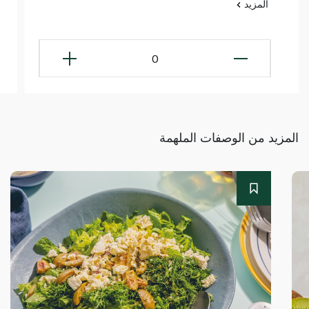
المزيد
0
المزيد من الوصفات الملهمة