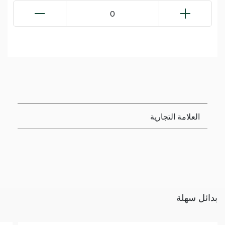
0
العلامة التجارية
بدائل سهلة