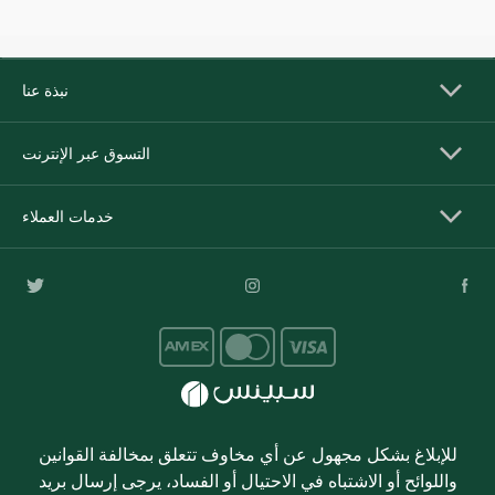
نبذة عنا
التسوق عبر الإنترنت
خدمات العملاء
للإبلاغ بشكل مجهول عن أي مخاوف تتعلق بمخالفة القوانين
واللوائح أو الاشتباه في الاحتيال أو الفساد، يرجى إرسال بريد