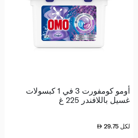
أومو كومفورت 3 في 1 كبسولات
غسيل باللافندر 225 غ
لكل
29.75