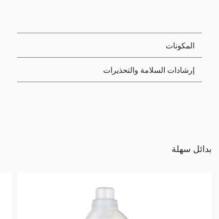
المكونات
إرشادات السلامة والتحذيرات
بدائل سهلة