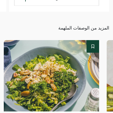
المزيد من الوصفات الملهمة