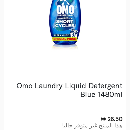
Omo Laundry Liquid Detergent
Blue 1480ml
26.50
هذا المنتج غير متوفر حاليا