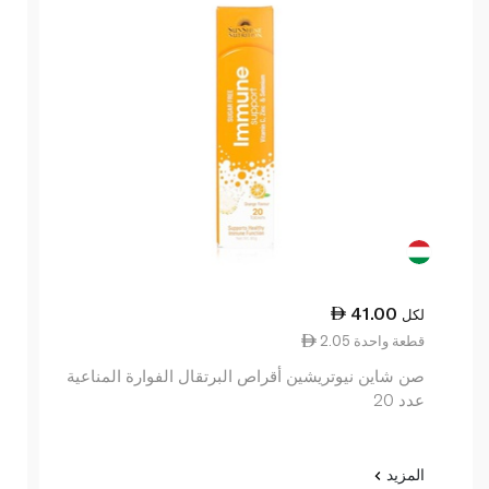
41.00
لكل
2.05 قطعة واحدة
صن شاين نيوتريشين أقراص البرتقال الفوارة المناعية
عدد 20
المزيد