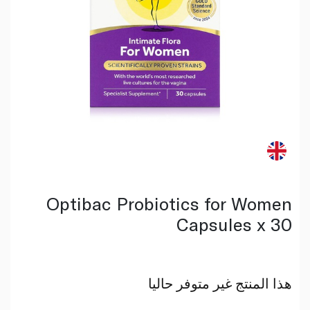
Optibac Probiotics for Women
Capsules x 30
هذا المنتج غير متوفر حاليا