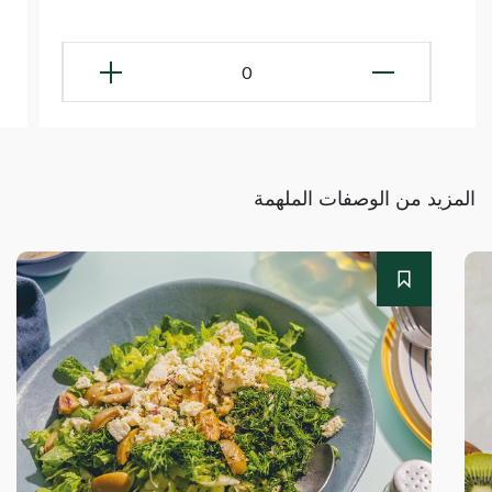
0
المزيد من الوصفات الملهمة