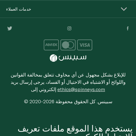
خدمات العملاء
للإبلاغ بشكل مجهول عن أي مخاوف تتعلق بمخالفة القوانين
واللوائح أو الاشتباه في الاحتيال أو الفساد، يرجى إرسال بريد
ethics@spinneys.com
إلكتروني إلى
© 2020-2026 سبينس. كل الحقوق محفوظة
يستخدم هذا الموقع ملفات تعريف