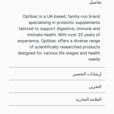
تفاصيل
Optibac is a UK-based, family-run brand
specialising in probiotic supplements
tailored to support digestive, immune and
intimate health. With over 20 years of
experience, Optibac offers a diverse range
of scientifically researched products
designed for various life stages and health
needs.
إرشادات التحضير
التخزين
العلامة التجارية