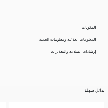
المكونات
المعلومات الغذائية ومعلومات الحمية
إرشادات السلامة والتحذيرات
بدائل سهلة