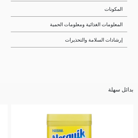
المكونات
المعلومات الغذائية ومعلومات الحمية
إرشادات السلامة والتحذيرات
بدائل سهلة