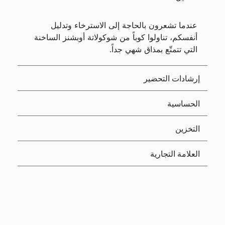
عندما تشعرون بالحاجة إلى الاسترخاء وتدليل
أنفسكم، تناولوا كوباً من شوكولاتة أوبشنز الساخنة
التي تتمتّع بمذاق شهي جداً.
إرشادات التحضير
الحساسية
التخزين
العلامة التجارية