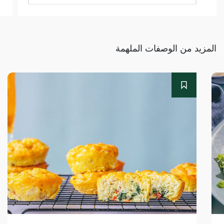
المزيد من الوصفات الملهمة