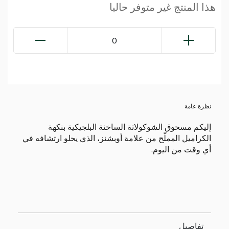
هذا المنتج غير متوفر حاليا
0
نظرة عامة
إليكم مسحوق الشوكولاتة الساخنة البلجيكية بنكهة
الكراميل المملّح من علامة أوبشنز، الذي يحلو ارتشافه في
أي وقت من اليوم.
تفاصيل