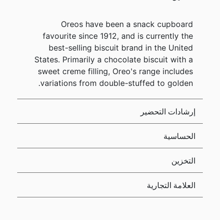
Oreos have been a snack cupboard
favourite since 1912, and is currently the
best-selling biscuit brand in the United
States. Primarily a chocolate biscuit with a
sweet creme filling, Oreo's range includes
variations from double-stuffed to golden.
إرشادات التحضير
الحساسية
التخزين
العلامة التجارية