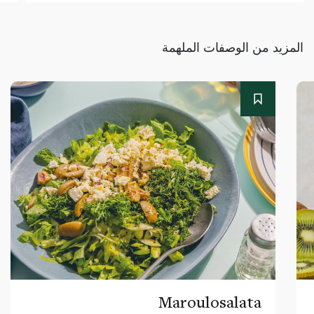
المزيد من الوصفات الملهمة
Maroulosalata