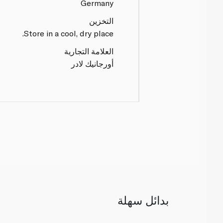
Germany
التخزين
Store in a cool, dry place.
العلامة التجارية
أورجانيك لادر
بدائل سهلة