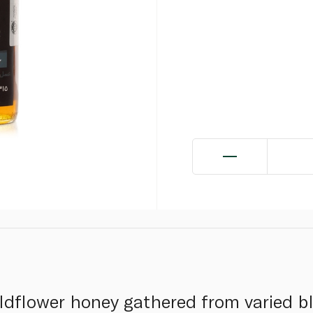
dflower honey gathered from varied bl