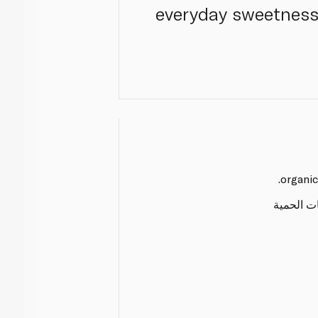
everyday sweetness.
ات الحمية