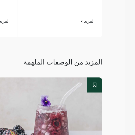
المزيد
المزي
المزيد من الوصفات الملهمة