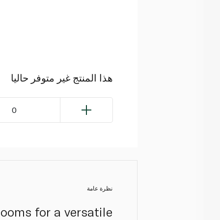
هذا المنتج غير متوفر حاليا
0
نظرة عامة
ooms for a versatile