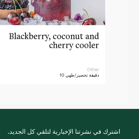
Blackberry, coconut and
cherry cooler
Other
10 دقيقة
تحضير/طهي
اشترك في نشرتنا الإخبارية لتلقي كل الجديد.