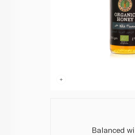
Balanced wil