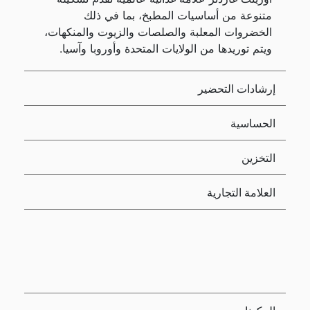
متنوعة من أساسيات المطبخ، بما في ذلك
الخضروات المعلبة والصلصات والزيوت والمنكهات،
ويتم توريدها من الولايات المتحدة وأوروبا وآسيا.
إرشادات التحضير
الحساسية
التخزين
العلامة التجارية