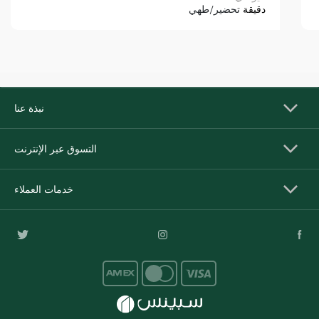
دقيقة
تحضير/طهي
نبذة عنا
التسوق عبر الإنترنت
خدمات العملاء