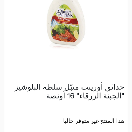
حدائق أورينت متبّل سلطة البلوشيز
"الجبنة الزرقاء" 16 أونصة
هذا المنتج غير متوفر حاليا