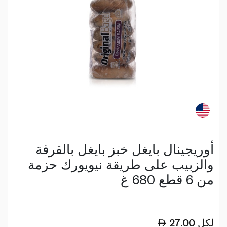
أوريجينال بايغل خبز بايغل بالقرفة
والزبيب على طريقة نيويورك حزمة
من 6 قطع 680 غ
لكل
27.00