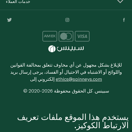
خدمات العملاء
للإبلاغ بشكل مجهول عن أي مخاوف تتعلق بمخالفة القوانين
واللوائح أو الاشتباه في الاحتيال أو الفساد، يرجى إرسال بريد
ethics@spinneys.com
إلكتروني إلى
© 2020-2026 سبينس. كل الحقوق محفوظة
يستخدم هذا الموقع ملفات تعريف
الارتباط الكوكيز.