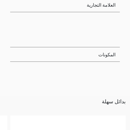
العلامة التجارية
المكونات
بدائل سهلة