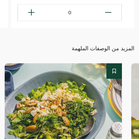
0
المزيد من الوصفات الملهمة