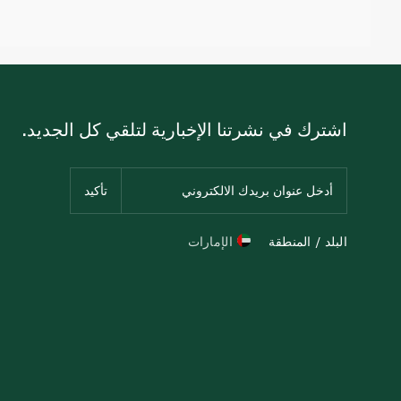
اشترك في نشرتنا الإخبارية لتلقي كل الجديد.
البلد / المنطقة
الإمارات