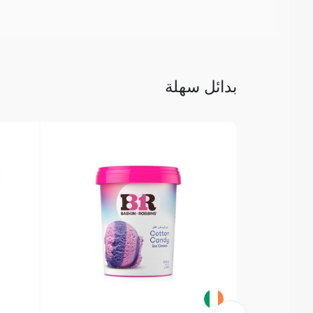
بدائل سهلة