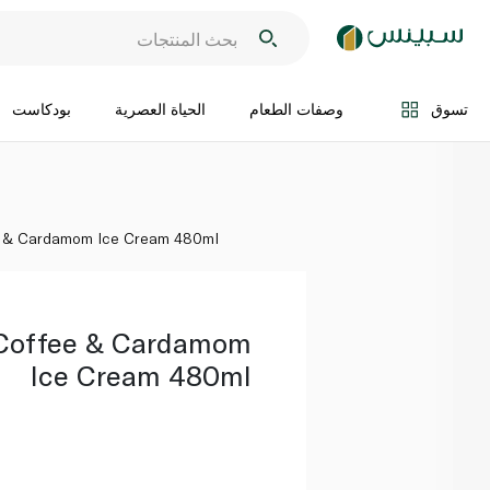
اضف الى السلة
تسوق
وصفات الطعام
الحياة العصرية
بودكاست
e & Cardamom Ice Cream 480ml
 Coffee & Cardamom
Ice Cream 480ml