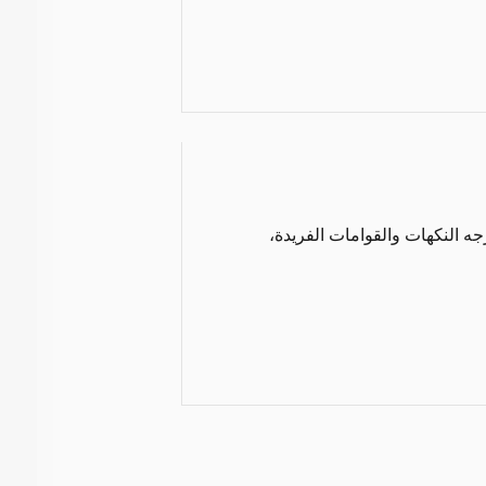
زجه النكهات والقوامات الفريدة،