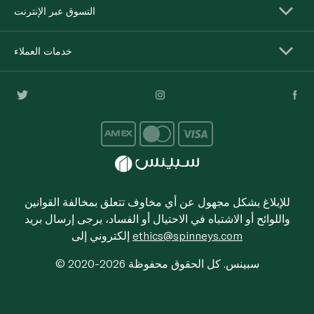
التسوق عبر الإنترنت
خدمات العملاء
للإبلاغ بشكل مجهول عن أي مخاوف تتعلق بمخالفة القوانين
واللوائح أو الاشتباه في الاحتيال أو الفساد، يرجى إرسال بريد
ethics@spinneys.com
إلكتروني إلى
© 2020-2026 سبينس. كل الحقوق محفوظة