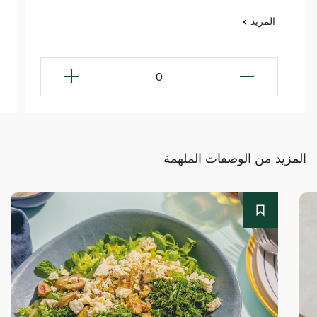
المزيد
0
المزيد من الوصفات الملهمة