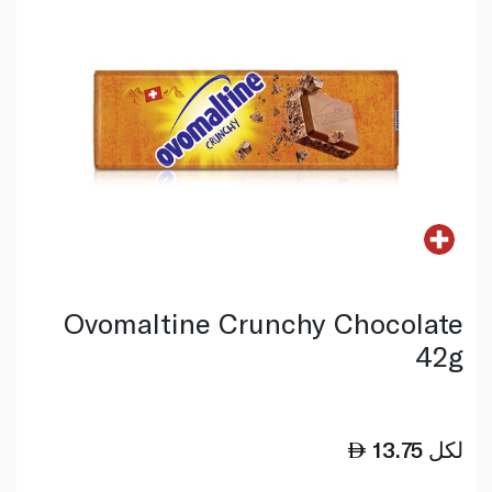
Ovomaltine Crunchy Chocolate
42g
لكل
13.75