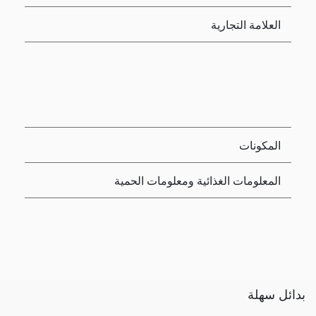
العلامة التجارية
المكونات
المعلومات الغذائية ومعلومات الحمية
بدائل سهلة