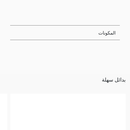
المكونات
بدائل سهلة