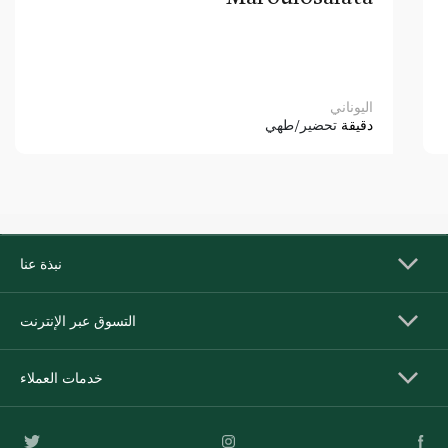
اليوناني
دقيقة
تحضير/طهي
نبذة عنا
التسوق عبر الإنترنت
خدمات العملاء