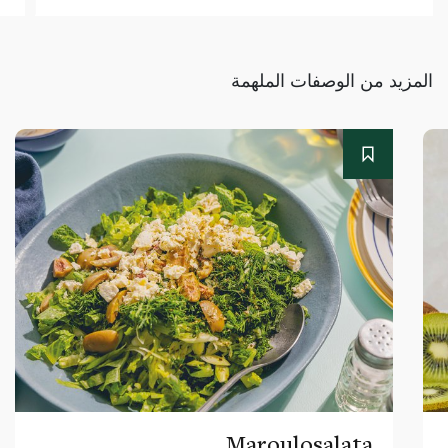
المزيد من الوصفات الملهمة
Maroulosalata