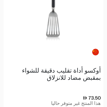
أوكسو أداة تقليب دقيقة للشواء
بمقبض مضاد للانزلاق
73.50
هذا المنتج غير متوفر حاليا